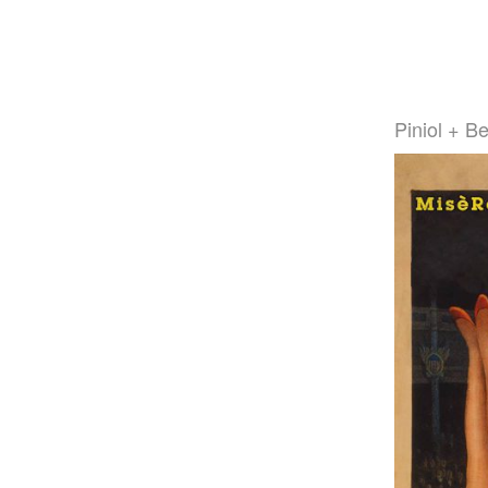
Piniol + 