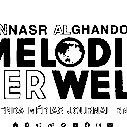
ENDA
MÉDIAS
JOURNAL
B