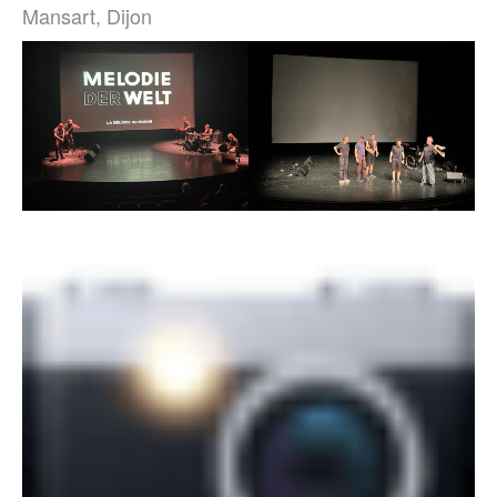
Mansart, Dijon